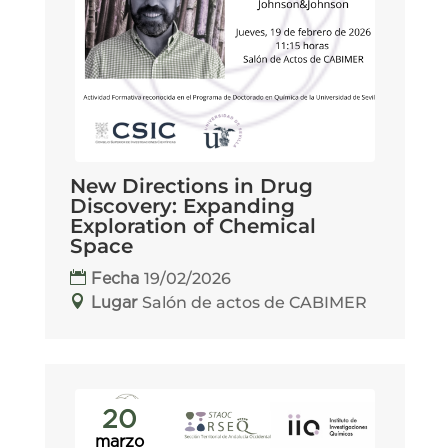
New Directions in Drug
Discovery: Expanding
Exploration of Chemical
Space
19/02/2026
Fecha
Salón de actos de CABIMER
Lugar
20
marzo