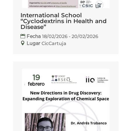
International School
“Cyclodextrins in Health and
Disease”
18/02/2026 - 20/02/2026
Fecha
CicCartuja
Lugar
19
febrero