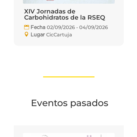
XIV Jornadas de
Carbohidratos de la RSEQ
02/09/2026 - 04/09/2026
Fecha
CicCartuja
Lugar
Eventos pasados