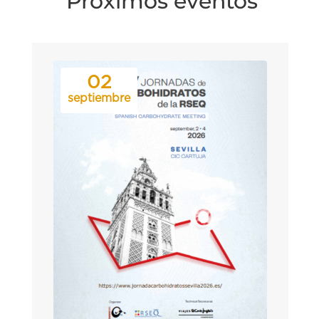
Próximos eventos
02
septiembre