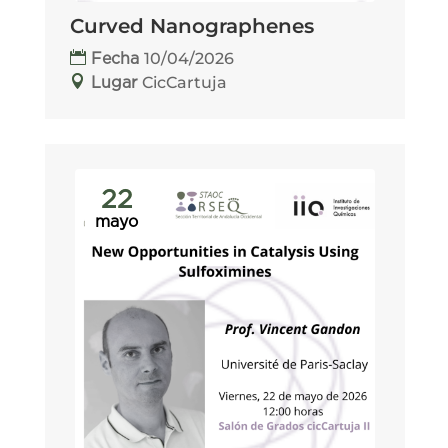
Curved Nanographenes
10/04/2026
Fecha
CicCartuja
Lugar
22
mayo