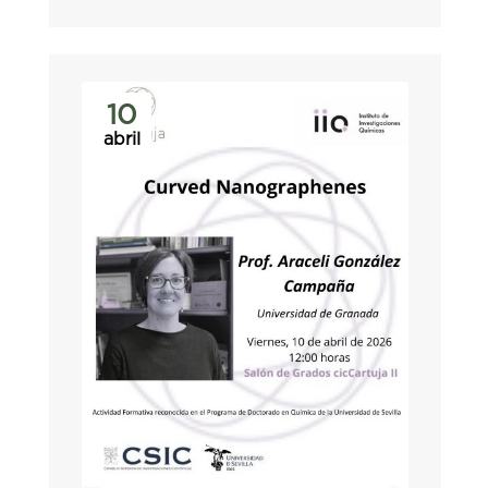
10
abril