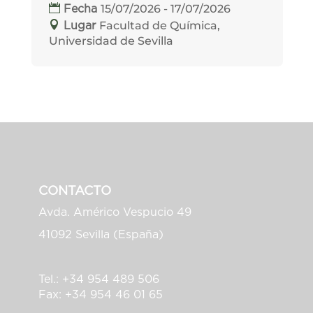
15/07/2026 - 17/07/2026
Fecha
Facultad de Química,
Lugar
Universidad de Sevilla
CONTACTO
Avda. Américo Vespucio 49
41092 Sevilla (España)
Tel.: +34 954 489 506
Fax: +34 954 46 01 65