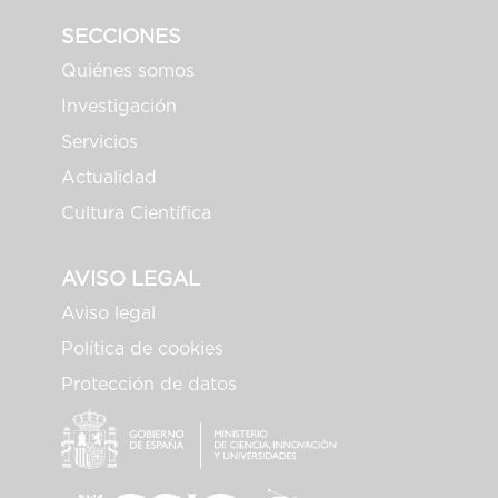
SECCIONES
Quiénes somos
Investigación
Servicios
Actualidad
Cultura Científica
AVISO LEGAL
Aviso legal
Política de cookies
Protección de datos