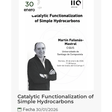
30
enero
Catalytic Functionalization of
Simple Hydrocarbons
30/01/2026
Fecha