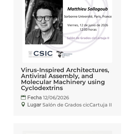
Virus-Inspired Architectures,
Antiviral Assembly, and
Molecular Machinery using
Cyclodextrins
12/06/2026
Fecha
Salón de Grados cicCartuja II
Lugar