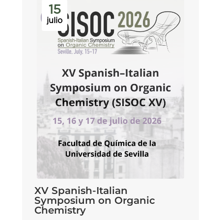
15
julio
XV Spanish-Italian
Symposium on Organic
Chemistry