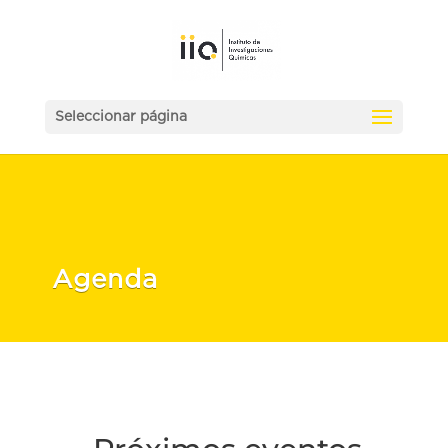
Seleccionar página
Agenda