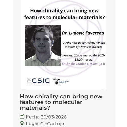
How chirality can bring new
features to molecular
materials?
20/03/2026
Fecha
CicCartuja
Lugar