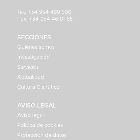
Tel.: +34 954 489 506
Fax: +34 954 46 01 65
SECCIONES
Quiénes somos
Investigación
Servicios
Actualidad
Cultura Científica
AVISO LEGAL
Aviso legal
Política de cookies
Protección de datos