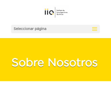
Seleccionar página
Sobre Nosotros