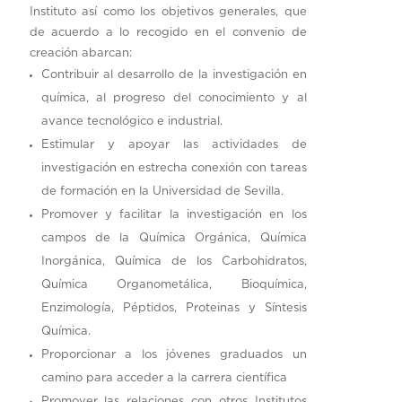
Instituto así como los objetivos generales, que
de acuerdo a lo recogido en el convenio de
creación abarcan:
Contribuir al desarrollo de la investigación en
química, al progreso del conocimiento y al
avance tecnológico e industrial.
Estimular y apoyar las actividades de
investigación en estrecha conexión con tareas
de formación en la Universidad de Sevilla.
Promover y facilitar la investigación en los
campos de la Química Orgánica, Química
Inorgánica, Química de los Carbohidratos,
Química Organometálica, Bioquímica,
Enzimología, Péptidos, Proteinas y Síntesis
Química.
Proporcionar a los jóvenes graduados un
camino para acceder a la carrera científica
Promover las relaciones con otros Institutos