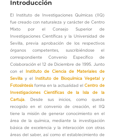
Introducción
El Instituto de Investigaciones Químicas (IIQ)
fue creado con naturaleza y carácter de Centro
Mixto por el Consejo Superior de
Investigaciones Científicas y la Universidad de
Sevilla, previa aprobación de los respectivos
órganos competentes, suscribiéndose el
correspondiente Convenio Específico de
Colaboración el 12 de Diciembre de 1995. Junto
con el
Instituto de Ciencia de Materiales de
Sevilla
y el
Instituto de Bioquímica Vegetal y
Fotosíntesis
forma en la actualidad el
Centro de
Investigaciones Científicas de la Isla de la
Cartuja
. Desde sus inicios, como queda
recogido en el convenio de creación, el IIQ
tiene la misión de generar conocimiento en el
área de la química, mediante la investigación
básica de excelencia y la interacción con otras
áreas del saber, así como el establecimiento de