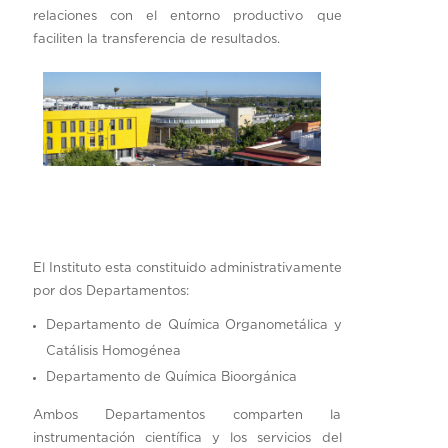
relaciones con el entorno productivo que
faciliten la transferencia de resultados.
El Instituto esta constituido administrativamente
por dos Departamentos:
Departamento de Química Organometálica y
Catálisis Homogénea
Departamento de Química Bioorgánica
Ambos Departamentos comparten la
instrumentación científica y los servicios del