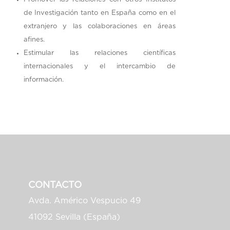
de Investigación tanto en España como en el
extranjero y las colaboraciones en áreas
afines.
Estimular las relaciones científicas
internacionales y el intercambio de
información.
CONTACTO
Avda. Américo Vespucio 49
41092 Sevilla (España)