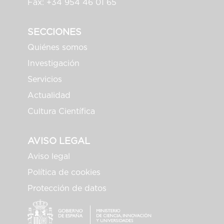
Fax: +34 954 46 01 65
SECCIONES
Quiénes somos
Investigación
Servicios
Actualidad
Cultura Científica
AVISO LEGAL
Aviso legal
Política de cookies
Protección de datos