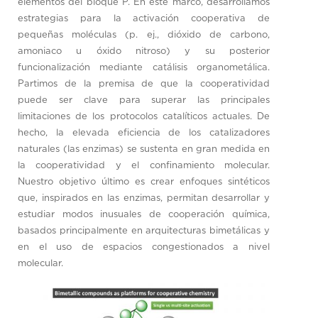
elementos del bloque P. En este marco, desarrollamos
estrategias para la activación cooperativa de
pequeñas moléculas (p. ej., dióxido de carbono,
amoniaco u óxido nitroso) y su posterior
funcionalización mediante catálisis organometálica.
Partimos de la premisa de que la cooperatividad
puede ser clave para superar las principales
limitaciones de los protocolos catalíticos actuales. De
hecho, la elevada eficiencia de los catalizadores
naturales (las enzimas) se sustenta en gran medida en
la cooperatividad y el confinamiento molecular.
Nuestro objetivo último es crear enfoques sintéticos
que, inspirados en las enzimas, permitan desarrollar y
estudiar modos inusuales de cooperación química,
basados principalmente en arquitecturas bimetálicas y
en el uso de espacios congestionados a nivel
molecular.