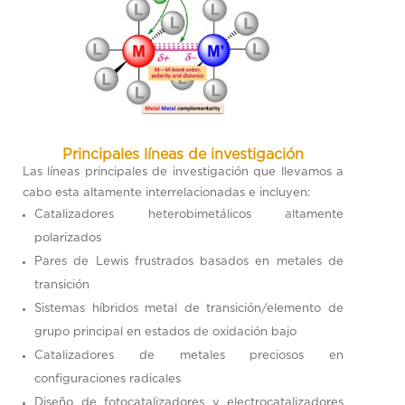
Principales líneas de investigación
Las líneas principales de investigación que llevamos a
cabo esta altamente interrelacionadas e incluyen:
Catalizadores heterobimetálicos altamente
polarizados
Pares de Lewis frustrados basados en metales de
transición
Sistemas híbridos metal de transición/elemento de
grupo principal en estados de oxidación bajo
Catalizadores de metales preciosos en
configuraciones radicales
Diseño de fotocatalizadores y electrocatalizadores