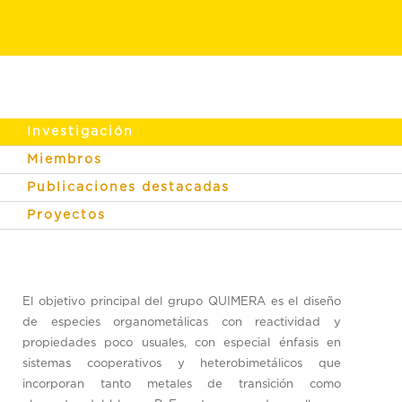
Investigación
Miembros
Publicaciones destacadas
Proyectos
El objetivo principal del grupo QUIMERA es el diseño
de especies organometálicas con reactividad y
propiedades poco usuales, con especial énfasis en
sistemas cooperativos y heterobimetálicos que
incorporan tanto metales de transición como