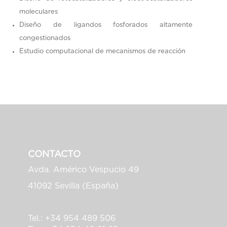
moleculares
Diseño de ligandos fosforados altamente
congestionados
Estudio computacional de mecanismos de reacción
CONTACTO
Avda. Américo Vespucio 49
41092 Sevilla (España)
Tel.: +34 954 489 506