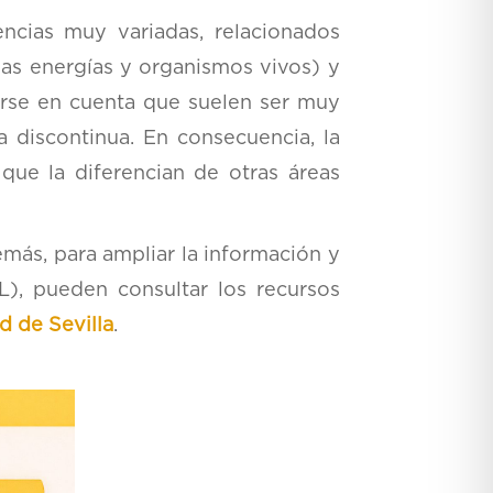
encias muy variadas, relacionados
las energías y organismos vivos) y
erse en cuenta que suelen ser muy
discontinua. En consecuencia, la
 que la diferencian de otras áreas
ás, para ampliar la información y
), pueden consultar los recursos
d de Sevilla
.