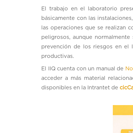
El trabajo en el laboratorio pre
básicamente con las instalaciones
las operaciones que se realizan 
peligrosos, aunque normalmente 
prevención de los riesgos en el l
productivas.
El IIQ cuenta con un manual de
No
acceder a más material relacion
disponibles en la Intrantet de
cicCa