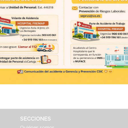
SECCIONES
Quiénes somos