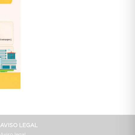
AVISO LEGAL
Aviso legal