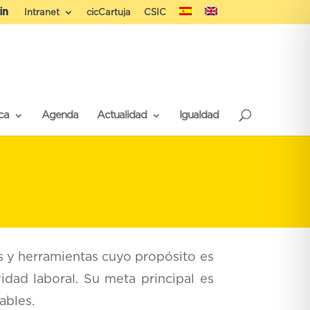
Intranet
cicCartuja
CSIC
ca
Agenda
Actualidad
Igualdad
 y herramientas cuyo propósito es
idad laboral. Su meta principal es
ables.