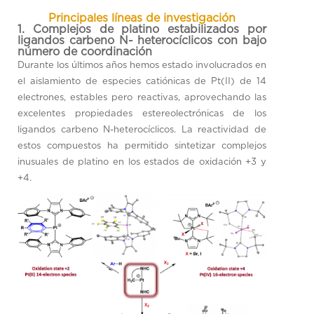
Principales líneas de investigación
1. Complejos de platino estabilizados por
ligandos carbeno N- heterocíclicos con bajo
número de coordinación
Durante los últimos años hemos estado involucrados en
el aislamiento de especies catiónicas de Pt(II) de 14
electrones, estables pero reactivas, aprovechando las
excelentes propiedades estereolectrónicas de los
ligandos carbeno N-heterocíclicos. La reactividad de
estos compuestos ha permitido sintetizar complejos
inusuales de platino en los estados de oxidación +3 y
+4.