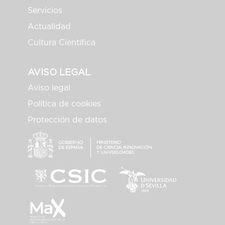
Servicios
Actualidad
Cultura Científica
AVISO LEGAL
Aviso legal
Política de cookies
Protección de datos