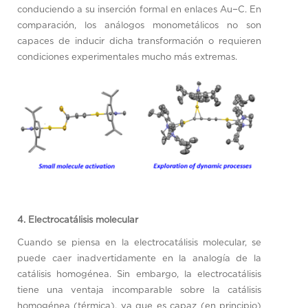
conduciendo a su inserción formal en enlaces Au−C. En
comparación, los análogos monometálicos no son
capaces de inducir dicha transformación o requieren
condiciones experimentales mucho más extremas.
4. Electrocatálisis molecular
Cuando se piensa en la electrocatálisis molecular, se
puede caer inadvertidamente en la analogía de la
catálisis homogénea. Sin embargo, la electrocatálisis
tiene una ventaja incomparable sobre la catálisis
homogénea (térmica), ya que es capaz (en principio)