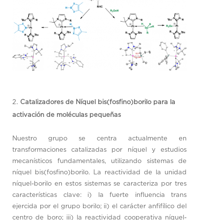
Catalizadores de Níquel bis(fosfino)borilo para la
activación de moléculas pequeñas
Nuestro grupo se centra actualmente en
transformaciones catalizadas por níquel y estudios
mecanísticos fundamentales, utilizando sistemas de
níquel bis(fosfino)borilo. La reactividad de la unidad
níquel-borilo en estos sistemas se caracteriza por tres
características clave: i) la fuerte influencia trans
ejercida por el grupo borilo; ii) el carácter anfifílico del
centro de boro; iii) la reactividad cooperativa níquel-