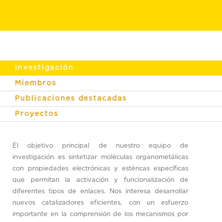
Investigación
Miembros
Publicaciones destacadas
Proyectos
El objetivo principal de nuestro equipo de
investigación es sintetizar moléculas organometálicas
con propiedades electrónicas y estéricas específicas
que permitan la activación y funcionalización de
diferentes tipos de enlaces. Nos interesa desarrollar
nuevos catalizadores eficientes, con un esfuerzo
importante en la comprensión de los mecanismos por