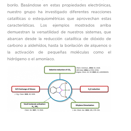
borilo. Basándose en estas propiedades electrónicas,
nuestro grupo ha investigado diferentes reacciones
catalíticas o estequiométricas que aprovechan estas
características. Los ejemplos mostrados arriba
demuestran la versatilidad de nuestros sistemas, que
abarcan desde la reducción catalítica de dióxido de
carbono a aldehídos, hasta la borilación de alquenos o
la activación de pequeñas moléculas como el
hidrógeno o el amoníaco.