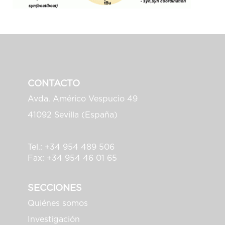
CONTACTO
Avda. Américo Vespucio 49
41092 Sevilla (España)
Tel.: +34 954 489 506
Fax: +34 954 46 01 65
SECCIONES
Quiénes somos
Investigación