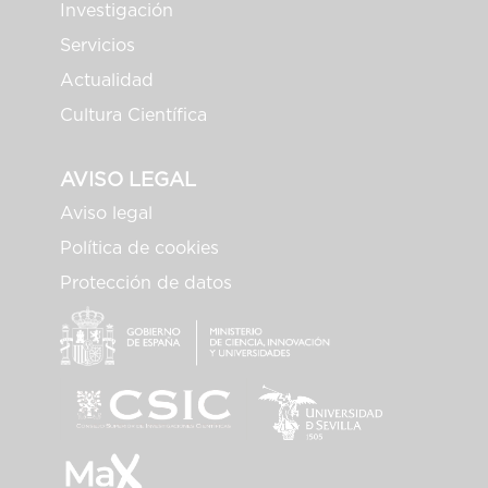
Investigación
Servicios
Actualidad
Cultura Científica
AVISO LEGAL
Aviso legal
Política de cookies
Protección de datos