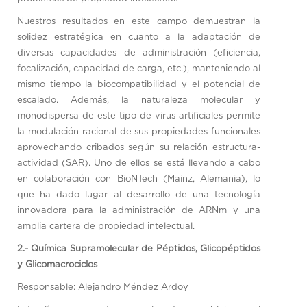
Nuestros resultados en este campo demuestran la
solidez estratégica en cuanto a la adaptación de
diversas capacidades de administración (eficiencia,
focalización, capacidad de carga, etc.), manteniendo al
mismo tiempo la biocompatibilidad y el potencial de
escalado. Además, la naturaleza molecular y
monodispersa de este tipo de virus artificiales permite
la modulación racional de sus propiedades funcionales
aprovechando cribados según su relación estructura-
actividad (SAR). Uno de ellos se está llevando a cabo
en colaboración con BioNTech (Mainz, Alemania), lo
que ha dado lugar al desarrollo de una tecnología
innovadora para la administración de ARNm y una
amplia cartera de propiedad intelectual.
2.- Química Supramolecular de Péptidos, Glicopéptidos
y Glicomacrociclos
Responsabl
e: Alejandro Méndez Ardoy