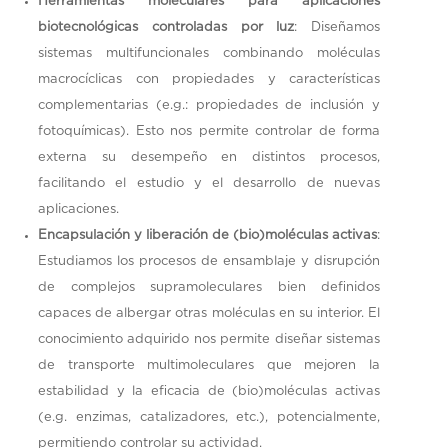
Herramientas moleculares para aplicaciones
biotecnológicas controladas por luz
: Diseñamos
sistemas multifuncionales combinando moléculas
macrocíclicas con propiedades y características
complementarias (e.g.: propiedades de inclusión y
fotoquímicas). Esto nos permite controlar de forma
externa su desempeño en distintos procesos,
facilitando el estudio y el desarrollo de nuevas
aplicaciones.
Encapsulación y liberación de (bio)moléculas activas
:
Estudiamos los procesos de ensamblaje y disrupción
de complejos supramoleculares bien definidos
capaces de albergar otras moléculas en su interior. El
conocimiento adquirido nos permite diseñar sistemas
de transporte multimoleculares que mejoren la
estabilidad y la eficacia de (bio)moléculas activas
(e.g. enzimas, catalizadores, etc.), potencialmente,
permitiendo controlar su actividad.