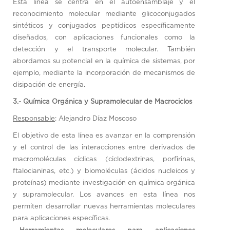
Esta línea se centra en el autoensamblaje y el
reconocimiento molecular mediante glicoconjugados
sintéticos y conjugados peptídicos específicamente
diseñados, con aplicaciones funcionales como la
detección y el transporte molecular. También
abordamos su potencial en la química de sistemas, por
ejemplo, mediante la incorporación de mecanismos de
disipación de energía.
3.- Química Orgánica y Supramolecular de Macrociclos
Responsable
: Alejandro Díaz Moscoso
El objetivo de esta línea es avanzar en la comprensión
y el control de las interacciones entre derivados de
macromoléculas cíclicas (ciclodextrinas, porfirinas,
ftalocianinas, etc.) y biomoléculas (ácidos nucleicos y
proteínas) mediante investigación en química orgánica
y supramolecular. Los avances en esta línea nos
permiten desarrollar nuevas herramientas moleculares
para aplicaciones específicas.