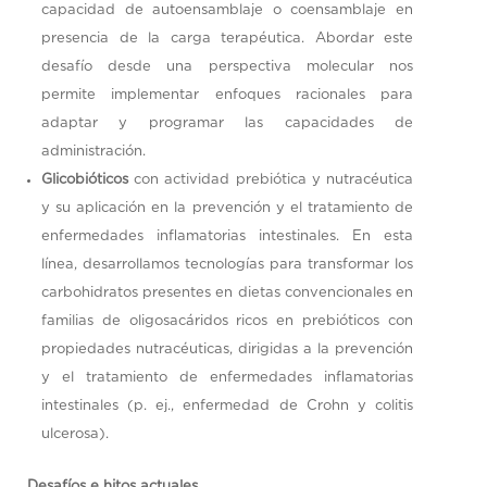
capacidad de autoensamblaje o coensamblaje en
presencia de la carga terapéutica. Abordar este
desafío desde una perspectiva molecular nos
permite implementar enfoques racionales para
adaptar y programar las capacidades de
administración.
Glicobióticos
con actividad prebiótica y nutracéutica
y su aplicación en la prevención y el tratamiento de
enfermedades inflamatorias intestinales. En esta
línea, desarrollamos tecnologías para transformar los
carbohidratos presentes en dietas convencionales en
familias de oligosacáridos ricos en prebióticos con
propiedades nutracéuticas, dirigidas a la prevención
y el tratamiento de enfermedades inflamatorias
intestinales (p. ej., enfermedad de Crohn y colitis
ulcerosa).
Desafíos e hitos actuales