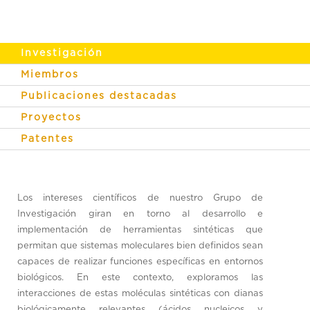
Investigación
Miembros
Publicaciones destacadas
Proyectos
Patentes
Los intereses científicos de nuestro Grupo de
Investigación giran en torno al desarrollo e
implementación de herramientas sintéticas que
permitan que sistemas moleculares bien definidos sean
capaces de realizar funciones específicas en entornos
biológicos. En este contexto, exploramos las
interacciones de estas moléculas sintéticas con dianas
biológicamente relevantes (ácidos nucleicos y