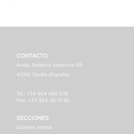
CONTACTO
Avda. Américo Vespucio 49
41092 Sevilla (España)
Tel.: +34 954 489 506
Fax: +34 954 46 01 65
SECCIONES
Quiénes somos