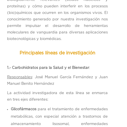
proteínas) y cómo pueden interferir en los procesos
(bio)químicos que ocurren en los organismos vivos. El
conocimiento generado por nuestra investigación nos
permite impulsar el desarrollo de herramientas
moleculares de vanguardia para diversas aplicaciones
biotecnológicas y biomédicas.
Principales líneas de investigación
1.-
Carbohidratos para la Salud y el Bienestar
:
Responsables
: José Manuel García Fernández y Juan
Manuel Benito Hernández
La actividad investigadora de esta línea se enmarca
en tres ejes diferentes:
Glicofármacos
para el tratamiento de enfermedades
metabólicas, con especial atención a trastornos de
almacenamiento lisosomal, enfermedades