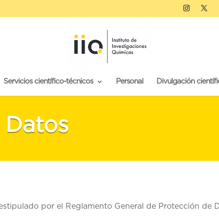
Servicios científico-técnicos
Personal
Divulgación científi
 Datos
estipulado por el Reglamento General de Protección de