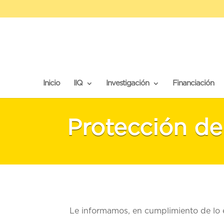
Inicio
IIQ
Investigación
Financiación
Protección de
Le informamos, en cumplimiento de lo 