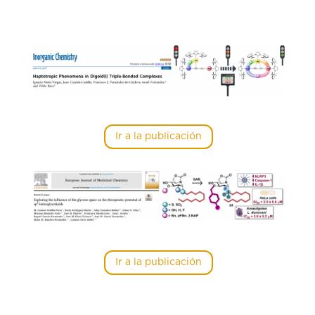
Ir a la publicación
Ir a la publicación