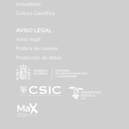
Actualidad
Cultura Científica
AVISO LEGAL
Aviso legal
Política de cookies
Protección de datos