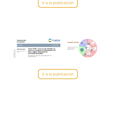
Ir a la publicación
Ir a la publicación