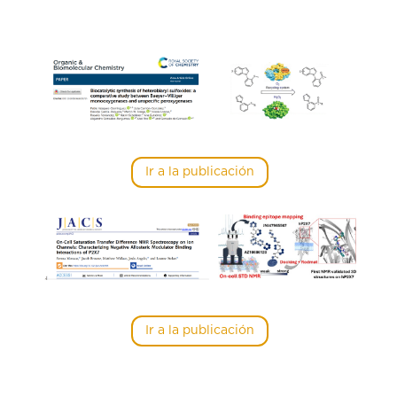
Ir a la publicación
Ir a la publicación