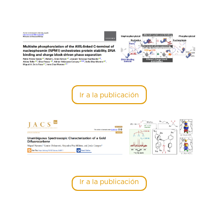
Ir a la publicación
Ir a la publicación