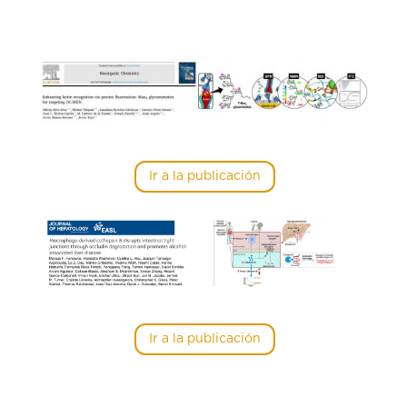
Ir a la publicación
Ir a la publicación