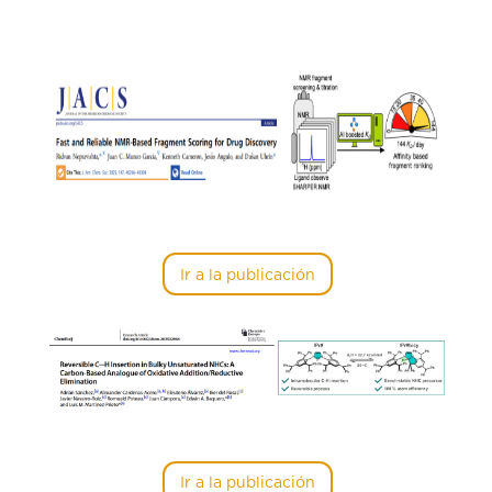
Ir a la publicación
Ir a la publicación