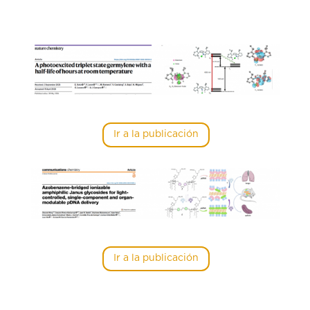
Ir a la publicación
Ir a la publicación