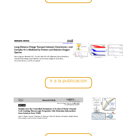
Ir a la publicación