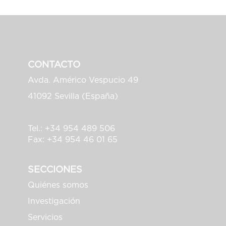
CONTACTO
Avda. Américo Vespucio 49
41092 Sevilla (España)
Tel.: +34 954 489 506
Fax: +34 954 46 01 65
SECCIONES
Quiénes somos
Investigación
Servicios