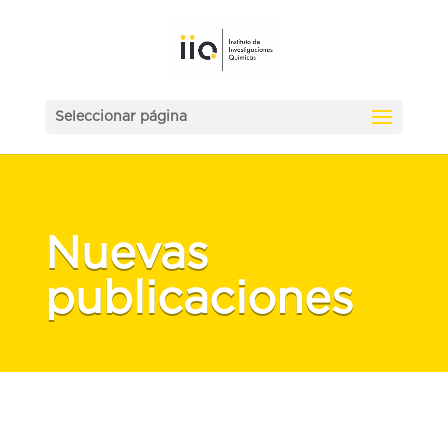
Seleccionar página
Nuevas
publicaciones