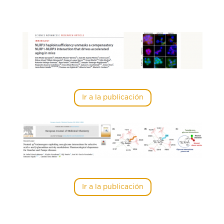
Ir a la publicación
Ir a la publicación