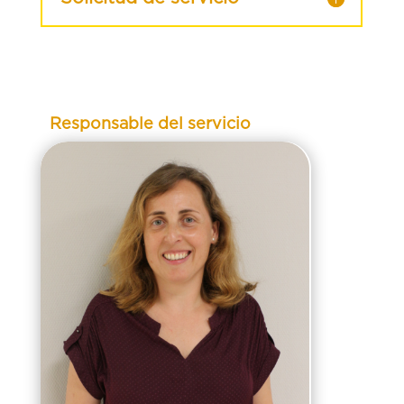
Responsable del servicio