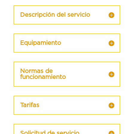
Descripción del servicio
Equipamiento
Normas de
funcionamiento
Tarifas
Solicitud de servicio