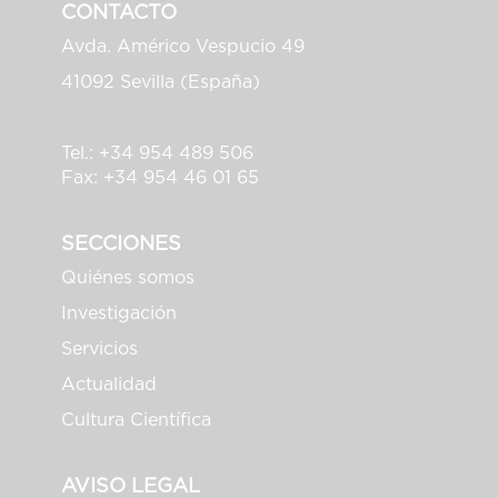
CONTACTO
Avda. Américo Vespucio 49
41092 Sevilla (España)
Tel.: +34 954 489 506
Fax: +34 954 46 01 65
SECCIONES
Quiénes somos
Investigación
Servicios
Actualidad
Cultura Científica
AVISO LEGAL