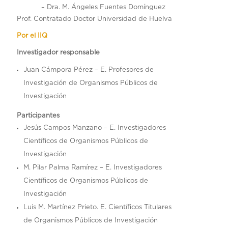
– Dra. M. Ángeles Fuentes Domínguez
Prof. Contratado Doctor Universidad de Huelva
Por el IIQ
Investigador responsable
Juan Cámpora Pérez – E. Profesores de
Investigación de Organismos Públicos de
Investigación
Participantes
Jesús Campos Manzano – E. Investigadores
Científicos de Organismos Públicos de
Investigación
M. Pilar Palma Ramírez – E. Investigadores
Científicos de Organismos Públicos de
Investigación
Luis M. Martínez Prieto. E. Científicos Titulares
de Organismos Públicos de Investigación