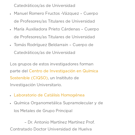
Catedráticos/as de Universidad
Manuel Romero Fructos -Vázquez – Cuerpo
de Profesores/as Titulares de Universidad
María Auxiliadora Prieto Cárdenas – Cuerpo
de Profesores/as Titulares de Universidad
Tomás Rodríguez Beldarrain – Cuerpo de
Catedráticos/as de Universidad
Los grupos de estos investigadores forman
parte del
Centro de Investigación en Química
Sostenible (CIQSO)
, un Insitituto de
Investigación Universitario.
Laboratorio de Catálisis Homogénea
Química Organometálica Supramolecular y de
los Metales de Grupo Principal
– Dr. Antonio Martínez Martínez Prof.
Contratado Doctor Universidad de Huelva