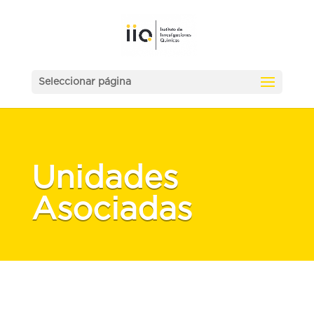
Seleccionar página
Unidades
Asociadas