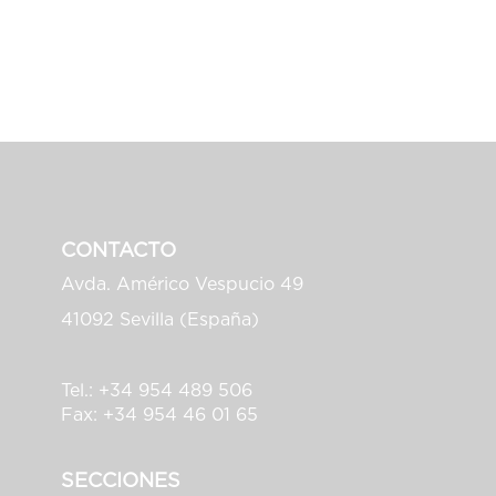
CONTACTO
Avda. Américo Vespucio 49
41092 Sevilla (España)
Tel.: +34 954 489 506
Fax: +34 954 46 01 65
SECCIONES