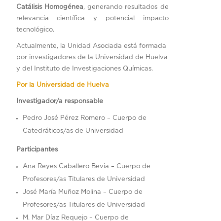
Catálisis Homogénea
, generando resultados de
relevancia científica y potencial impacto
tecnológico.
Actualmente, la Unidad Asociada está formada
por investigadores de la Universidad de Huelva
y del Instituto de Investigaciones Químicas.
Por la Universidad de Huelva
Investigador/a responsable
Pedro José Pérez Romero – Cuerpo de
Catedráticos/as de Universidad
Participantes
Ana Reyes Caballero Bevia – Cuerpo de
Profesores/as Titulares de Universidad
José María Muñoz Molina – Cuerpo de
Profesores/as Titulares de Universidad
M. Mar Díaz Requejo – Cuerpo de