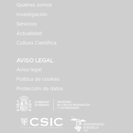
Quiénes somos
Investigación
Servicios
Actualidad
Cultura Científica
AVISO LEGAL
Aviso legal
Política de cookies
Protección de datos