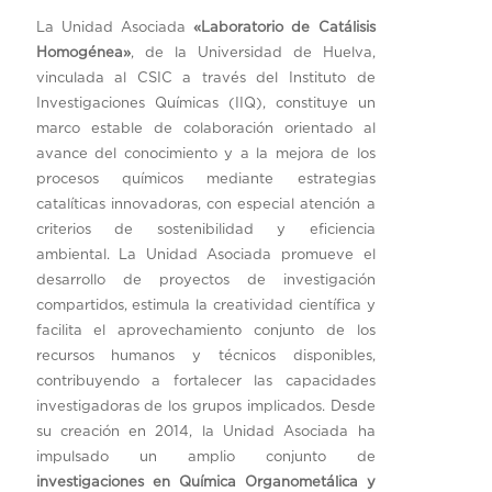
La Unidad Asociada
«Laboratorio de Catálisis
Homogénea»
, de la Universidad de Huelva,
vinculada al CSIC a través del Instituto de
Investigaciones Químicas (IIQ), constituye un
marco estable de colaboración orientado al
avance del conocimiento y a la mejora de los
procesos químicos mediante estrategias
catalíticas innovadoras, con especial atención a
criterios de sostenibilidad y eficiencia
ambiental. La Unidad Asociada promueve el
desarrollo de proyectos de investigación
compartidos, estimula la creatividad científica y
facilita el aprovechamiento conjunto de los
recursos humanos y técnicos disponibles,
contribuyendo a fortalecer las capacidades
investigadoras de los grupos implicados. Desde
su creación en 2014, la Unidad Asociada ha
impulsado un amplio conjunto de
investigaciones en Química Organometálica y